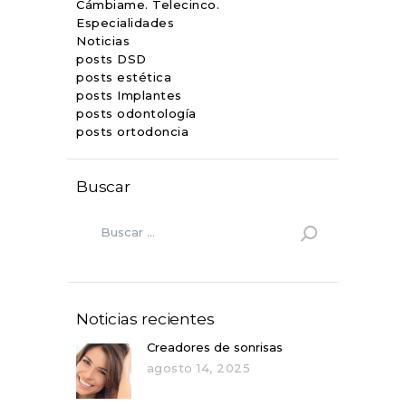
Cámbiame. Telecinco.
Especialidades
Noticias
posts DSD
posts estética
posts Implantes
posts odontología
posts ortodoncia
Buscar
Noticias recientes
Creadores de sonrisas
agosto 14, 2025