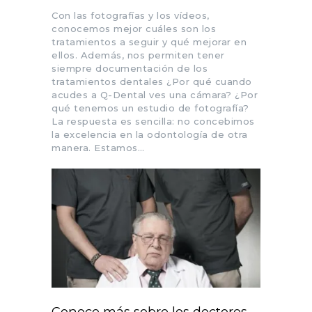
Con las fotografías y los vídeos,
conocemos mejor cuáles son los
tratamientos a seguir y qué mejorar en
ellos. Además, nos permiten tener
siempre documentación de los
tratamientos dentales ¿Por qué cuando
acudes a Q-Dental ves una cámara? ¿Por
qué tenemos un estudio de fotografía?
La respuesta es sencilla: no concebimos
la excelencia en la odontología de otra
manera. Estamos…
Conoce más sobre los doctores