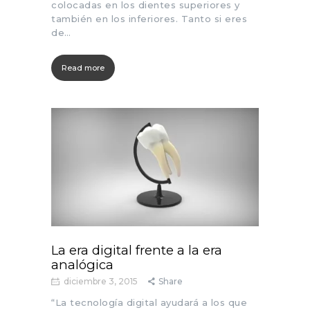
colocadas en los dientes superiores y
también en los inferiores. Tanto si eres
de…
Read more
La era digital frente a la era
analógica
diciembre 3, 2015
Share
“La tecnología digital ayudará a los que