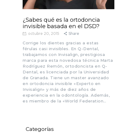
¿Sabes qué es la ortodoncia
invisible basada en el DSD?
octubre 20, 2015
Share
Corrige los dientes gracias a estas
férulas casi invisibles. En Q-Dental,
trabajamos con Invisalign, prestigiosa
marca para esta novedosa técnica Marta
Rodríguez Remón, ortodoncista en Q-
Dental, es licenciada por la Universidad
de Granada. Tiene un master avanzado
en ortodoncia invisible «Experto en
Invisalign» y más de diez años de
experiencia en la odontología. Además,
es miembro de la «World Federation…
Categorías