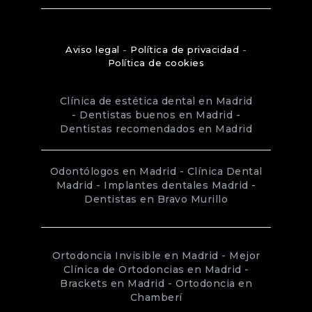
Aviso legal
-
Política de privacidad
-
Política de cookies
Clínica de estética dental en Madrid
-
Dentistas buenos en Madrid
-
Dentistas recomendados en Madrid
Odontólogos en Madrid
-
Clínica Dental
Madrid
-
Implantes dentales Madrid
-
Dentistas en Bravo Murillo
Ortodoncia Invisible en Madrid
-
Mejor
Clínica de Ortodoncias en Madrid
-
Brackets en Madrid
-
Ortodoncia en
Chamberí