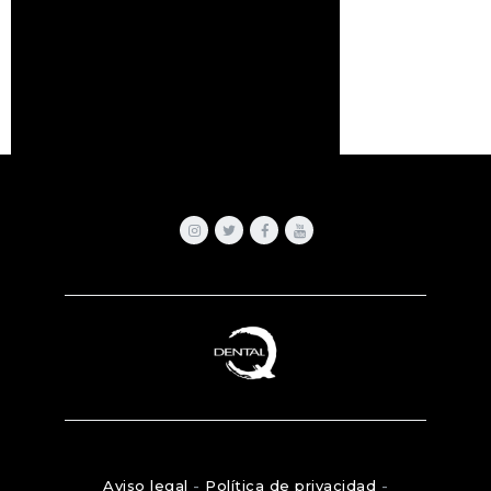
Aviso legal
-
Política de privacidad
-