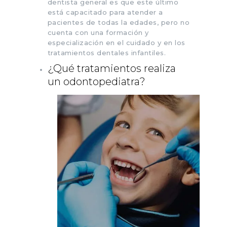
dentista general es que este último
está capacitado para atender a
pacientes de todas la edades, pero no
cuenta con una formación y
especialización en el cuidado y en los
tratamientos dentales infantiles.
¿Qué tratamientos realiza
un odontopediatra?