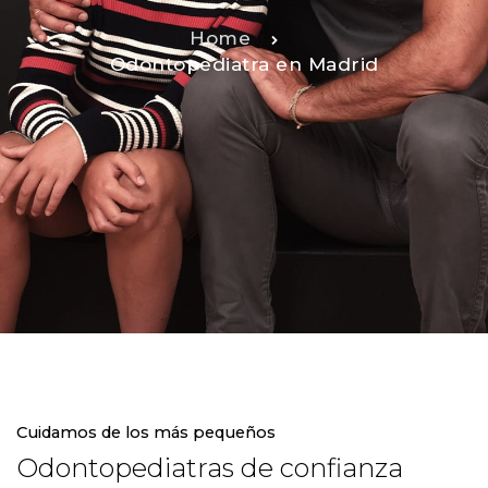
Home
Odontopediatra en Madrid
Cuidamos de los más pequeños
Odontopediatras de confianza