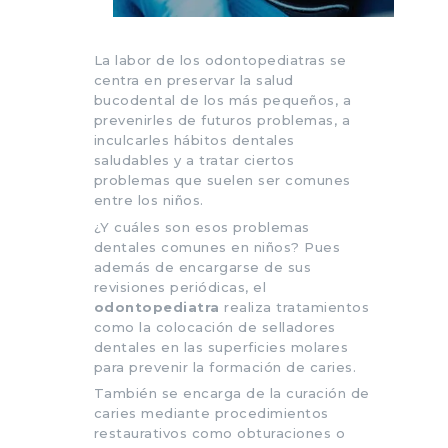
La labor de los odontopediatras se
centra en preservar la salud
bucodental de los más pequeños, a
prevenirles de futuros problemas, a
inculcarles hábitos dentales
saludables y a tratar ciertos
problemas que suelen ser comunes
entre los niños.
¿Y cuáles son esos problemas
dentales comunes en niños? Pues
además de encargarse de sus
revisiones periódicas, el
odontopediatra
realiza tratamientos
como la colocación de selladores
dentales en las superficies molares
para prevenir la formación de caries.
También se encarga de la curación de
caries mediante procedimientos
restaurativos como obturaciones o