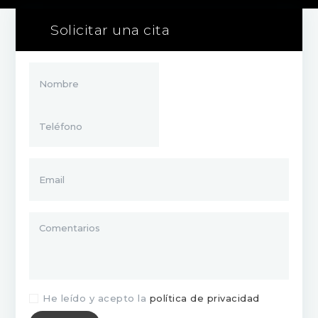
Solicitar una cita
He leído y acepto la
política de privacidad