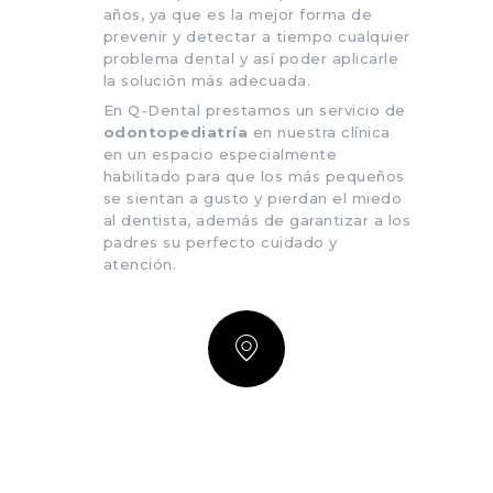
años, ya que es la mejor forma de
prevenir y detectar a tiempo cualquier
problema dental y así poder aplicarle
la solución más adecuada.
En Q-Dental prestamos un servicio de
odontopediatría
en nuestra clínica
en un espacio especialmente
habilitado para que los más pequeños
se sientan a gusto y pierdan el miedo
al dentista, además de garantizar a los
padres su perfecto cuidado y
atención.
DIRECCIÓN