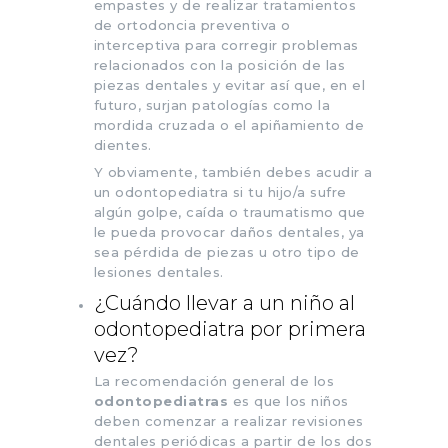
empastes y de realizar tratamientos
de ortodoncia preventiva o
interceptiva para corregir problemas
relacionados con la posición de las
piezas dentales y evitar así que, en el
futuro, surjan patologías como la
mordida cruzada o el apiñamiento de
dientes.
Y obviamente, también debes acudir a
un odontopediatra si tu hijo/a sufre
algún golpe, caída o traumatismo que
le pueda provocar daños dentales, ya
sea pérdida de piezas u otro tipo de
lesiones dentales.
¿Cuándo llevar a un niño al
odontopediatra por primera
vez?
La recomendación general de los
odontopediatras
es que los niños
deben comenzar a realizar revisiones
dentales periódicas a partir de los dos