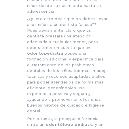
niños desde su nacimiento hasta su
adolescencia.
¿Quiere esto decir que no debes llevar
a los niños a un dentista “al uso”?
Pues obviamente, claro que un
dentista prestará una atención
adecuada a cualquier menor, pero
debes tener en cuenta que un
odontopediatra
posee una
formación adicional y específica para
el tratamiento de los problemas
dentales de los niños. Además, maneja
técnicas y recursos adaptadas a ellos
para poder atenderlos de forma más
eficiente, generándoles una
experiencia positiva y segura y
ayudando a promover en ellos unos
buenos hábitos de cuidado e higiene
dental.
Por lo tanto, la principal diferencia
entre un
odontólogo pediatra
y un