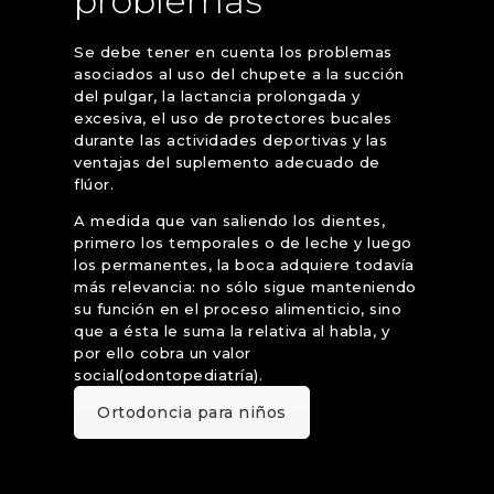
problemas
Se debe tener en cuenta los problemas
asociados al uso del chupete a la succión
del pulgar, la lactancia prolongada y
excesiva, el uso de protectores bucales
durante las actividades deportivas y las
ventajas del suplemento adecuado de
flúor.
A medida que van saliendo los dientes,
primero los temporales o de leche y luego
los permanentes, la boca adquiere todavía
más relevancia: no sólo sigue manteniendo
su función en el proceso alimenticio, sino
que a ésta le suma la relativa al habla, y
por ello cobra un valor
social(odontopediatría).
Ortodoncia para niños