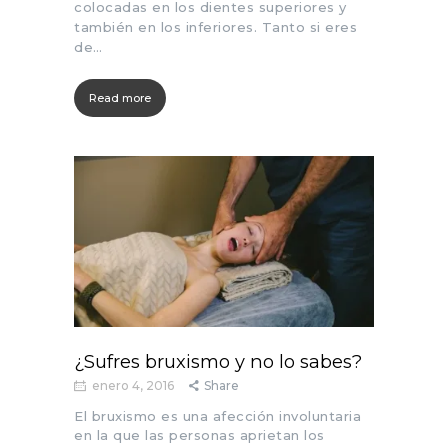
colocadas en los dientes superiores y
también en los inferiores. Tanto si eres
de…
Read more
¿Sufres bruxismo y no lo sabes?
enero 4, 2016
Share
El bruxismo es una afección involuntaria
en la que las personas aprietan los