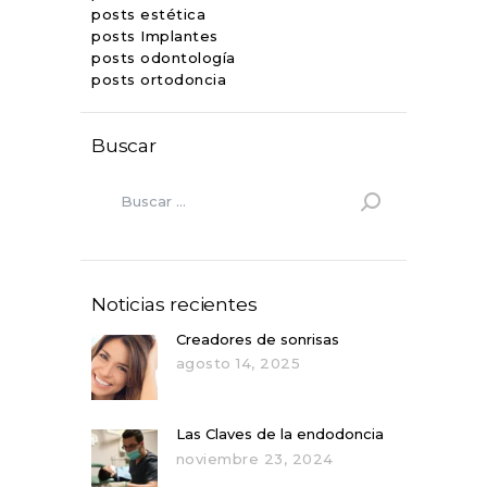
posts estética
posts Implantes
posts odontología
posts ortodoncia
Buscar
Noticias recientes
Creadores de sonrisas
agosto 14, 2025
Las Claves de la endodoncia
noviembre 23, 2024