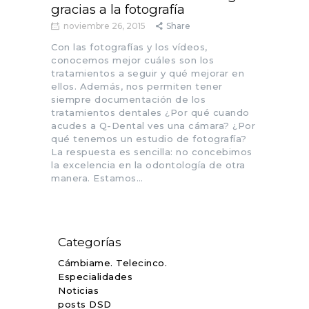
gracias a la fotografía
noviembre 26, 2015
Share
Con las fotografías y los vídeos,
conocemos mejor cuáles son los
tratamientos a seguir y qué mejorar en
ellos. Además, nos permiten tener
siempre documentación de los
tratamientos dentales ¿Por qué cuando
acudes a Q-Dental ves una cámara? ¿Por
qué tenemos un estudio de fotografía?
La respuesta es sencilla: no concebimos
la excelencia en la odontología de otra
manera. Estamos…
Categorías
Cámbiame. Telecinco.
Especialidades
Noticias
posts DSD