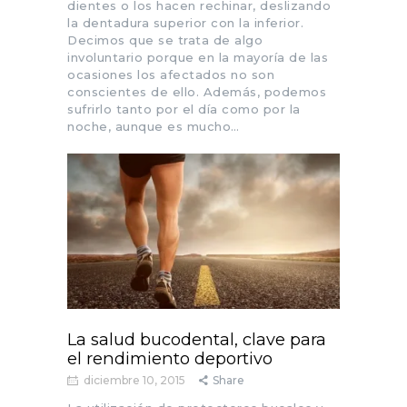
dientes o los hacen rechinar, deslizando
la dentadura superior con la inferior.
Decimos que se trata de algo
involuntario porque en la mayoría de las
ocasiones los afectados no son
conscientes de ello. Además, podemos
sufrirlo tanto por el día como por la
noche, aunque es mucho…
La salud bucodental, clave para
el rendimiento deportivo
diciembre 10, 2015
Share