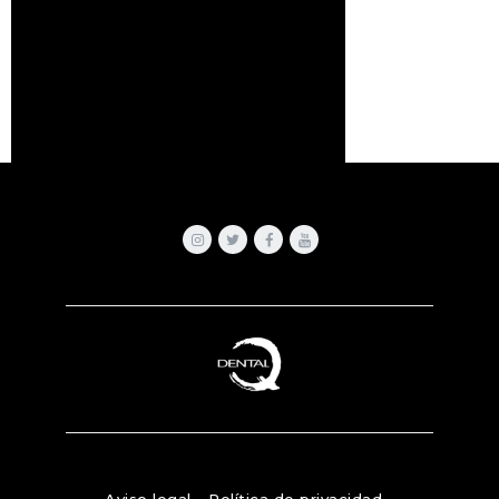
Aviso legal
-
Política de privacidad
-