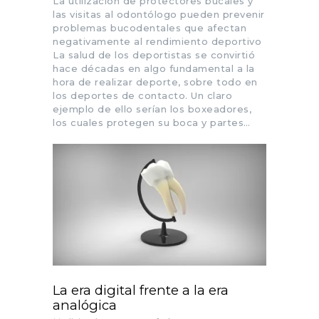
La utilización de protectores bucales y
las visitas al odontólogo pueden prevenir
problemas bucodentales que afectan
negativamente al rendimiento deportivo
La salud de los deportistas se convirtió
hace décadas en algo fundamental a la
hora de realizar deporte, sobre todo en
los deportes de contacto. Un claro
ejemplo de ello serían los boxeadores,
los cuales protegen su boca y partes…
La era digital frente a la era
analógica